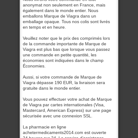
anonymat non seulement en France, mais
également dans le monde entier. Nous
emballons Marque de Viagra dans un
emballage opaque. Tous nos colis sont livrés
en temps et en heure.
Veuillez noter que le prix des comprimés lors
de la commande importante de Marque de
Viagra est plus bas que lorsque vous passez
une commande en petite quantité, les
économies sont indiquées dans le champ
Économies.
Aussi, si votre commande de Marque de
Viagra dépasse 190 EUR, la livraison sera
gratuite dans le monde entier.
Vous pouvez effectuer votre achat de Marque
de Viagra par cartes internationales (Visa,
Mastercard, American Express) sur une page
sécurisée avec une connexion SSL.
La pharmacie en ligne
achetermedicaments2014.com est ouverte