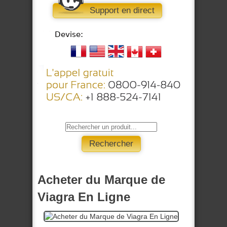
Support en direct
Acheter du Marque de
Viagra En Ligne