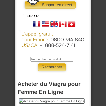
Support en direct
Acheter du Viagra pour
Femme En Ligne