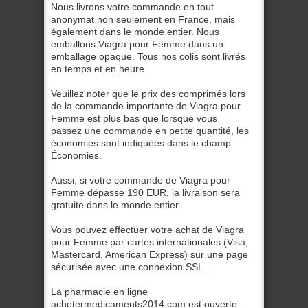
Nous livrons votre commande en tout
anonymat non seulement en France, mais
également dans le monde entier. Nous
emballons Viagra pour Femme dans un
emballage opaque. Tous nos colis sont livrés
en temps et en heure.
Veuillez noter que le prix des comprimés lors
de la commande importante de Viagra pour
Femme est plus bas que lorsque vous
passez une commande en petite quantité, les
économies sont indiquées dans le champ
Économies.
Aussi, si votre commande de Viagra pour
Femme dépasse 190 EUR, la livraison sera
gratuite dans le monde entier.
Vous pouvez effectuer votre achat de Viagra
pour Femme par cartes internationales (Visa,
Mastercard, American Express) sur une page
sécurisée avec une connexion SSL.
La pharmacie en ligne
achetermedicaments2014.com est ouverte