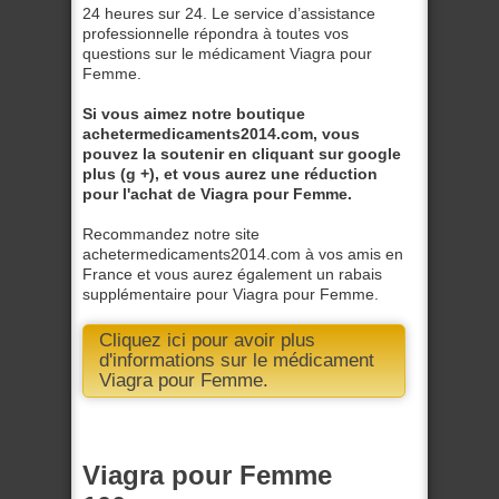
24 heures sur 24. Le service d’assistance
professionnelle répondra à toutes vos
questions sur le médicament Viagra pour
Femme.
Si vous aimez notre boutique
achetermedicaments2014.com, vous
pouvez la soutenir en cliquant sur google
plus (g +), et vous aurez une réduction
pour l'achat de Viagra pour Femme.
Recommandez notre site
achetermedicaments2014.com à vos amis en
France et vous aurez également un rabais
supplémentaire pour Viagra pour Femme.
Cliquez ici pour avoir plus
d'informations sur le médicament
Viagra pour Femme.
Viagra pour Femme